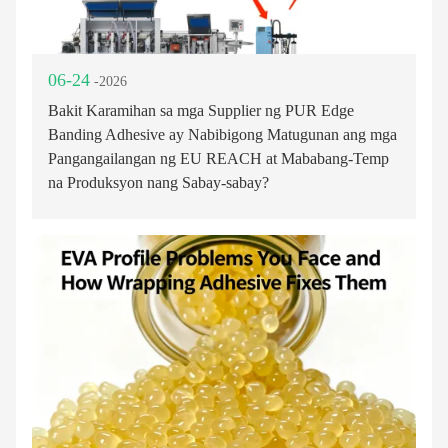
06-24
-2026
Bakit Karamihan sa mga Supplier ng PUR Edge
Banding Adhesive ay Nabibigong Matugunan ang mga
Pangangailangan ng EU REACH at Mababang-Temp
na Produksyon nang Sabay-sabay?