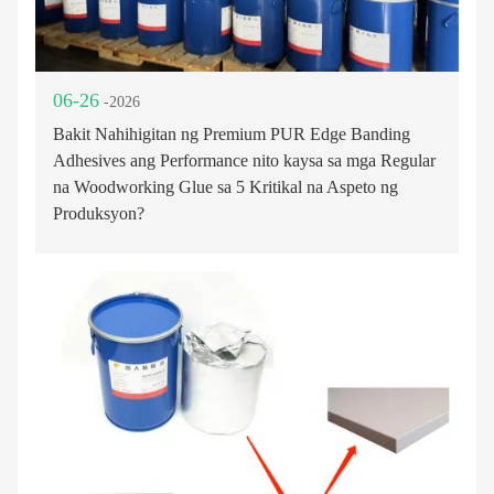
06-26
-2026
Bakit Nahihigitan ng Premium PUR Edge Banding
Adhesives ang Performance nito kaysa sa mga Regular
na Woodworking Glue sa 5 Kritikal na Aspeto ng
Produksyon?