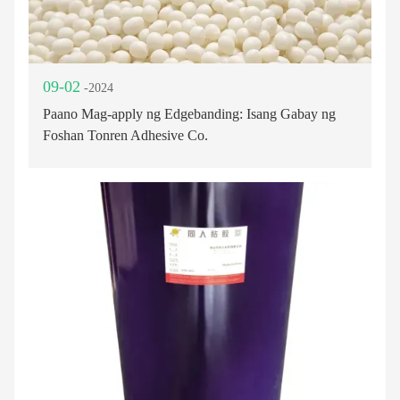
09-02
-2024
Paano Mag-apply ng Edgebanding: Isang Gabay ng
Foshan Tonren Adhesive Co.