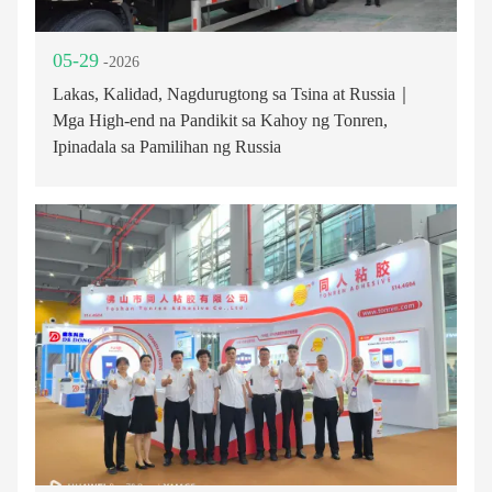
05-29
-2026
Lakas, Kalidad, Nagdurugtong sa Tsina at Russia｜
Mga High-end na Pandikit sa Kahoy ng Tonren,
Ipinadala sa Pamilihan ng Russia