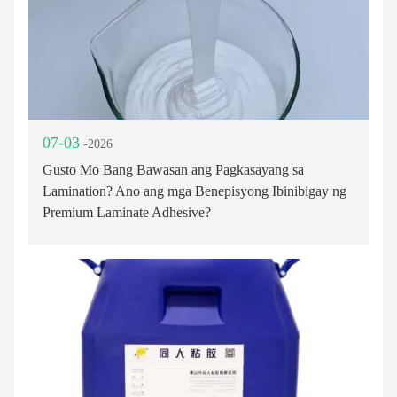
07-03
-2026
Gusto Mo Bang Bawasan ang Pagkasayang sa
Lamination? Ano ang mga Benepisyong Ibinibigay ng
Premium Laminate Adhesive?