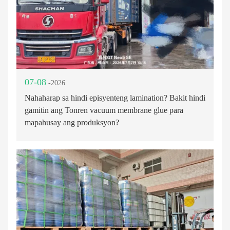
07-08
-2026
Nahaharap sa hindi episyenteng lamination? Bakit hindi
gamitin ang Tonren vacuum membrane glue para
mapahusay ang produksyon?