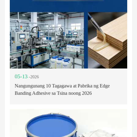
05-13
-2026
Nangungunang 10 Tagagawa at Pabrika ng Edge
Banding Adhesive sa Tsina noong 2026