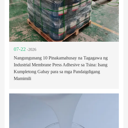
07-22
-2026
Nangungunang 10 Pinakamahusay na Tagagawa ng
Industrial Membrane Press Adhesive sa Tsina: Isang
Kumpletong Gabay para sa mga Pandaigdigang
Mamimili