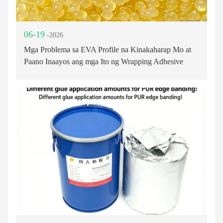
06-19
-2026
Mga Problema sa EVA Profile na Kinakaharap Mo at
Paano Inaayos ang mga Ito ng Wrapping Adhesive