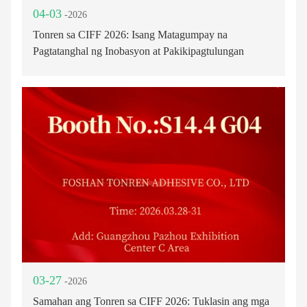
04-03
-2026
Tonren sa CIFF 2026: Isang Matagumpay na
Pagtatanghal ng Inobasyon at Pakikipagtulungan
03-27
-2026
Samahan ang Tonren sa CIFF 2026: Tuklasin ang mga