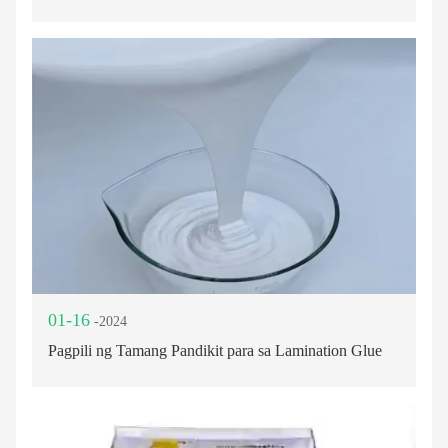
01-16
-2024
Pagpili ng Tamang Pandikit para sa Lamination Glue