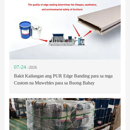
07-24
-2026
Bakit Kailangan ang PUR Edge Banding para sa mga
Custom na Muwebles para sa Buong Bahay