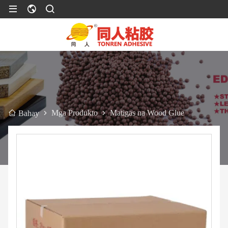
Mga Produkto
Matigas na Wood Glue
Bahay