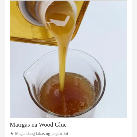
Matigas na Wood Glue
★ Magandang lakas ng pagdirikit