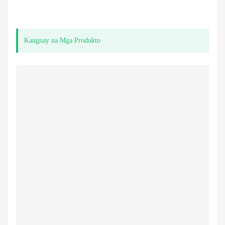
Kaugnay na Mga Produkto