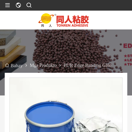
Mga Produkto
PUR Edge Banding Glue
Bahay