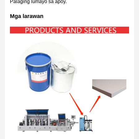
Palaging lumayo sa apoy.
Mga larawan