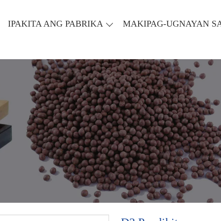
IPAKITA ANG PABRIKA
MAKIPAG-UGNAYAN SA