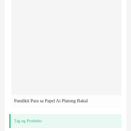
Pandikit Para sa Papel At Platong Bakal
Tag ng Produkto