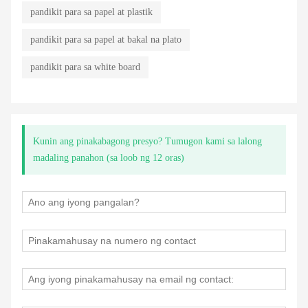
pandikit para sa papel at plastik
pandikit para sa papel at bakal na plato
pandikit para sa white board
Kunin ang pinakabagong presyo? Tumugon kami sa lalong
madaling panahon (sa loob ng 12 oras)