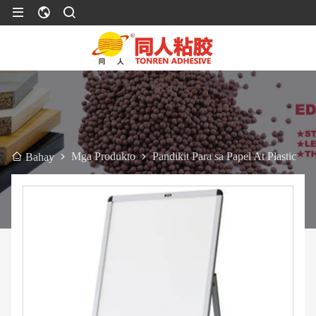
Mga Produkto
Pandikit Para sa Papel At Plastic
Bahay